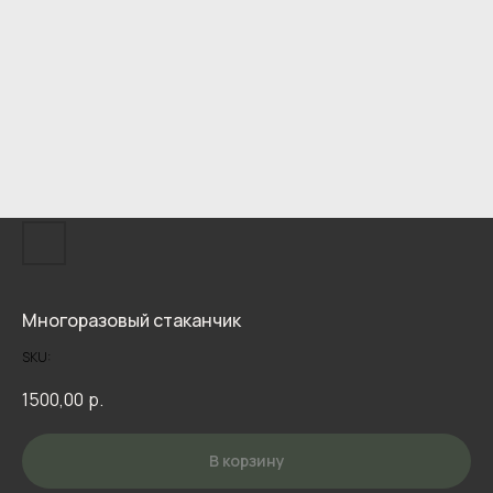
Многоразовый стаканчик
SKU:
1500,00
р.
В корзину