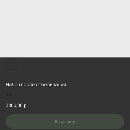
Набор после отбеливания
SKU:
3800,00
р.
В корзину